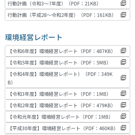
行動計画（令和3～7年度）（PDF：21KB）
行動計画（平成28～令和2年度）（PDF：161KB）
環境経営レポート
【令和6年度】環境経営レポート（PDF：487KB）
【令和5年度】環境経営レポート（PDF：5MB）
【令和4年度】環境経営レポート）（PDF：349K
B）
【令和3年度】環境経営レポート（PDF：1MB）
【令和2年度】環境経営レポート（PDF：479KB）
【令和元年度】環境経営レポート（PDF：1MB）
【平成30年度】環境経営レポート（PDF：460KB）