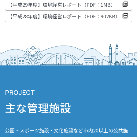
【平成29年度】環境経営レポート（PDF：1MB）
【平成28年度】環境経営レポート（PDF：902KB）
PROJECT
主な管理施設
公園・スポーツ施設・文化施設など市内20以上の公共施