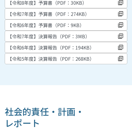
【令和8年度】予算書（PDF：30KB）
【令和7年度】予算書（PDF：274KB）
【令和6年度】予算書（PDF：9KB）
【令和7年度】決算報告（PDF：3MB）
【令和6年度】決算報告（PDF：194KB）
【令和5年度】決算報告（PDF：268KB）
社会的責任・計画・
レポート