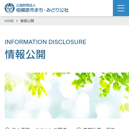
メニュー
HOME
情報公開
INFORMATION DISCLOSURE
情報公開