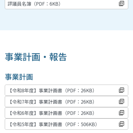
評議員名簿（PDF：6KB）
事業計画・報告
事業計画
【令和8年度】事業計画書（PDF：26KB）
【令和7年度】事業計画書（PDF：26KB）
【令和6年度】事業計画書（PDF：26KB）
【令和5年度】事業計画書（PDF：506KB）