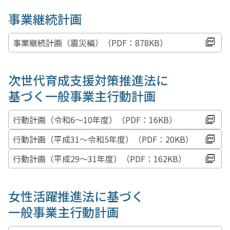
事業継続計画
事業継続計画（震災編）（PDF：878KB）
次世代育成支援対策推進法に
基づく一般事業主行動計画
行動計画（令和6～10年度）（PDF：16KB）
行動計画（平成31～令和5年度）（PDF：20KB）
行動計画（平成29～31年度）（PDF：162KB）
女性活躍推進法に基づく
一般事業主行動計画