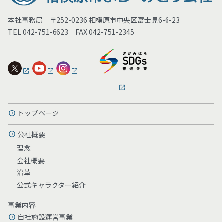
本社事務局 〒252-0236 相模原市中央区富士見6-6-23
TEL 042-751-6623 FAX 042-751-2345
トップページ
公社概要
理念
会社概要
沿革
公式キャラクター紹介
事業内容
自社施設運営事業