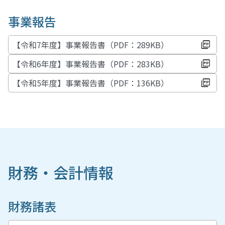
事業報告
【令和7年度】事業報告書（PDF：289KB）
【令和6年度】事業報告書（PDF：283KB）
【令和5年度】事業報告書（PDF：136KB）
財務・会計情報
財務諸表