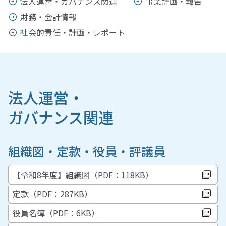
法人運営・ガバナンス関連
事業計画・報告
財務・会計情報
社会的責任・計画・レポート
法人運営・
ガバナンス関連
組織図・定款・役員・評議員
【令和8年度】組織図（PDF：118KB）
定款（PDF：287KB）
役員名簿（PDF：6KB）