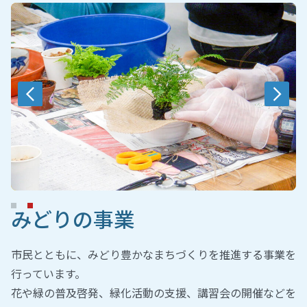
みどりの事業
市民とともに、みどり豊かなまちづくりを推進する事業を
行っています。
花や緑の普及啓発、緑化活動の支援、講習会の開催などを