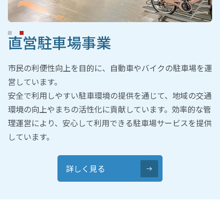
直営駐車場事業
市民の利便性向上を目的に、自動車やバイクの駐車場を運
営しています。
安全で利用しやすい駐車環境の提供を通じて、地域の交通
環境の向上やまちの活性化に貢献しています。効率的な管
理運営により、安心して利用できる駐車場サービスを提供
しています。
詳しく見る