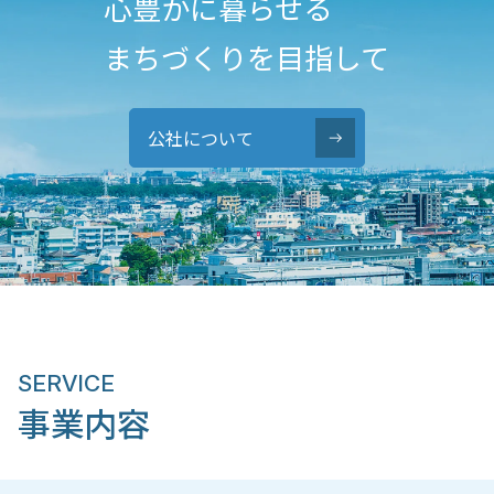
心豊かに暮らせる
まちづくりを目指して
公社について
SERVICE
事業内容