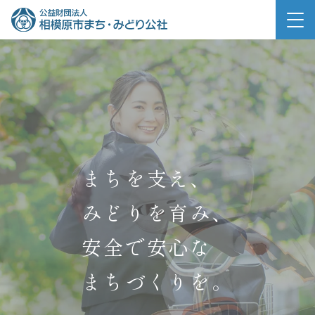
メニュー
まちを支え、
まちを支え、
まちを支え、
まちを支え、
まちを支え、
まちを支え、
みどりを育み、
みどりを育み、
みどりを育み、
みどりを育み、
みどりを育み、
みどりを育み、
安全で安心な
安全で安心な
安全で安心な
安全で安心な
安全で安心な
安全で安心な
まちづくりを。
まちづくりを。
まちづくりを。
まちづくりを。
まちづくりを。
まちづくりを。