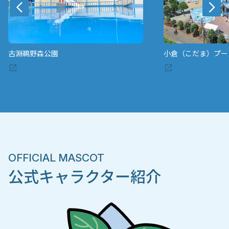
小倉（こだま）プール
相模原北公園スポー
OFFICIAL MASCOT
公式キャラクター紹介