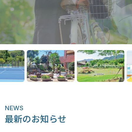
NEWS
最新のお知らせ