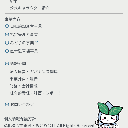
沿革
公式キャラクター紹介
事業内容
自社施設運営事業
指定管理者事業
みどりの事業
直営駐車場事業
情報公開
法人運営・ガバナンス関連
事業計画・報告
財務・会計情報
社会的責任・計画・レポート
お問い合わせ
個人情報保護方針
©相模原市まち・みどり公社. All Rights Reserved.