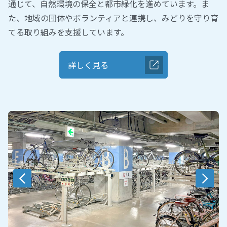
通じて、自然環境の保全と都市緑化を進めています。ま
た、地域の団体やボランティアと連携し、みどりを守り育
てる取り組みを支援しています。
詳しく見る