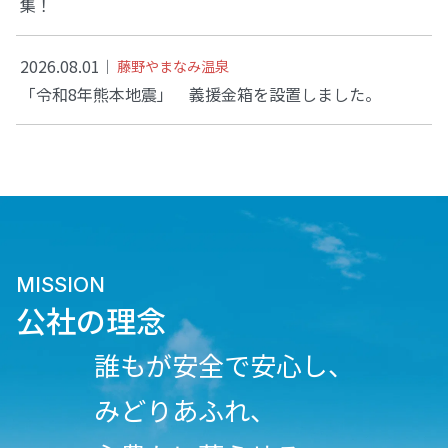
集！
2026.08.01
藤野やまなみ温泉
「令和8年熊本地震」 義援金箱を設置しました。
MISSION
公社の理念
誰もが安全で安心し、
みどりあふれ、