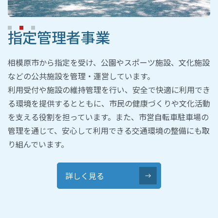
指定管理者事業
相模原市から指定を受け、公園やスポーツ施設、文化施設
などの公共施設を管理・運営しています。
利用受付や施設の維持管理を行い、安全で快適に利用でき
る環境を提供するとともに、市民の健康づくりや文化活動
を支える役割を担っています。また、市営自転車駐車場の
管理を通じて、安心して利用できる交通環境の整備にも取
り組んでいます。
詳しく見る