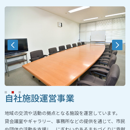
自社施設運営事業
地域の交流や活動の拠点となる施設を運営しています。
貸会議室やギャラリー、事務所などの提供を通じて、市民
や団体の活動を支援し、にぎわいのあるまちづくりに貢献