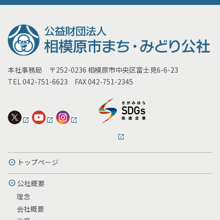
本社事務局 〒252-0236 相模原市中央区富士見6-6-23
TEL 042-751-6623 FAX 042-751-2345
トップページ
公社概要
理念
会社概要