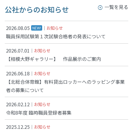
一覧を見る
公社からのお知らせ
2026.08.05
お知らせ
NEW!
職員採用試験第１次試験合格者の発表について
2026.07.01
お知らせ
【相模大野ギャラリー】 作品展示のご案内
2026.06.18
お知らせ
【北総合体育館】有料貸出ロッカーへのラッピング事業
者の募集について
2026.02.12
お知らせ
令和8年度 臨時職員登録者募集
2025.12.25
お知らせ