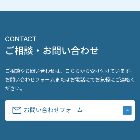
CONTACT
ご相談・お問い合わせ
ご相談やお問い合わせは、こちらから受け付けています。
お問い合わせフォームまたはお電話にてお気軽にご連絡く
ださい。
お問い合わせフォーム