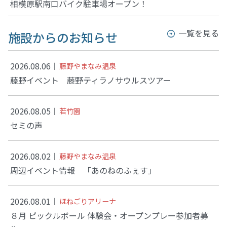
相模原駅南口バイク駐車場オープン！
一覧を見る
施設からのお知らせ
2026.08.06
藤野やまなみ温泉
藤野イベント 藤野ティラノサウルスツアー
2026.08.05
若竹園
セミの声
2026.08.02
藤野やまなみ温泉
周辺イベント情報 「あのねのふぇす」
2026.08.01
ほねごりアリーナ
８月 ピックルボール 体験会・オープンプレー参加者募