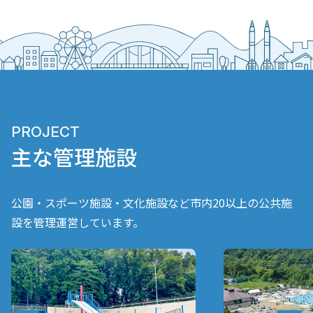
PROJECT
主な管理施設
公園・スポーツ施設・文化施設など市内20以上の公共施
設を管理運営しています。