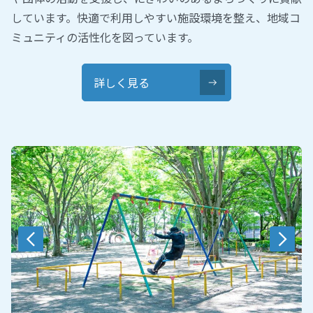
しています。快適で利用しやすい施設環境を整え、地域コ
ミュニティの活性化を図っています。
詳しく見る