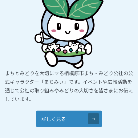
まちとみどりを大切にする相模原市まち・みどり公社の公
式キャラクター「まちみぃ」です。イベントや広報活動を
通じて公社の取り組みやみどりの大切さを皆さまにお伝え
しています。
詳しく見る