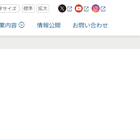
字サイズ
標準
拡大
業内容
情報公開
お問い合わせ