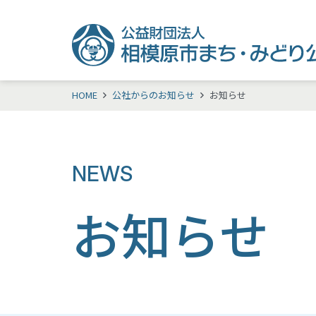
HOME
公社からのお知らせ
お知らせ
NEWS
お知らせ