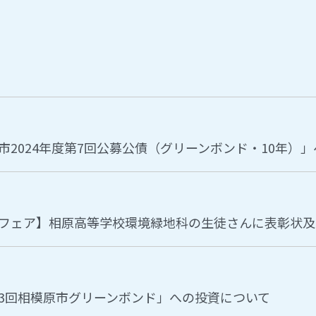
2024年度第7回公募公債（グリーンボンド・10年）
フェア】相原高等学校環境緑地科の生徒さんに表彰状及
3回相模原市グリーンボンド」への投資について