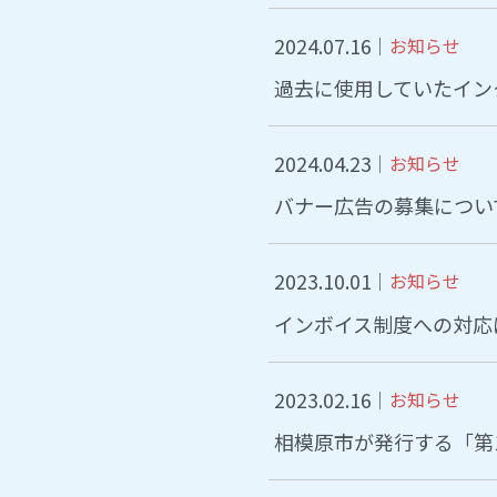
2024.07.16
お知らせ
過去に使用していたイン
2024.04.23
お知らせ
バナー広告の募集につい
2023.10.01
お知らせ
インボイス制度への対応
2023.02.16
お知らせ
相模原市が発行する「第