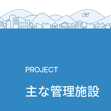
PROJECT
主な管理施設