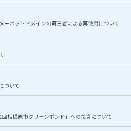
ターネットドメインの第三者による再使用について
て
について
1回相模原市グリーンボンド」への投資について