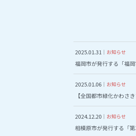
2025.01.31
お知らせ
福岡市が発行する「福岡市
2025.01.06
お知らせ
【全国都市緑化かわさき
2024.12.20
お知らせ
相模原市が発行する「第