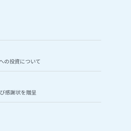
」への投資について
び感謝状を贈呈