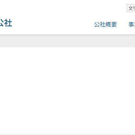
文
公社概要
事