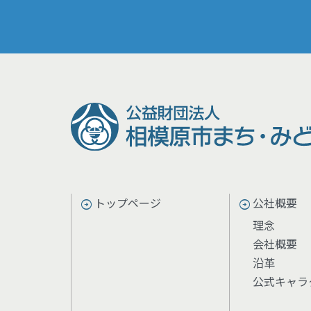
トップページ
公社概要
理念
会社概要
沿革
公式キャラ