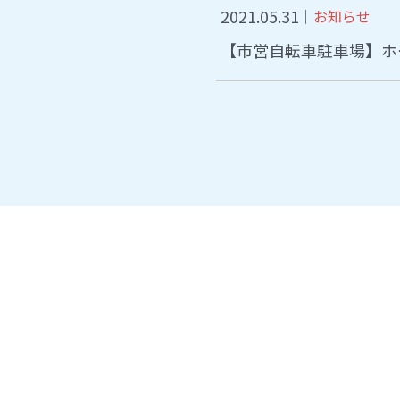
2021.05.31
お知らせ
【市営自転車駐車場】ホ