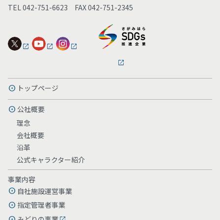
TEL 042-751-6623 FAX 042-751-2345
トップページ
公社概要
理念
会社概要
沿革
公式キャラクター紹介
事業内容
自社施設運営事業
指定管理者事業
みどりの事業