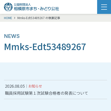
メニュー
HOME
Mmks-Edt53489267 の執筆記事
NEWS
Mmks-Edt53489267
2026.08.05
お知らせ
職員採用試験第１次試験合格者の発表について