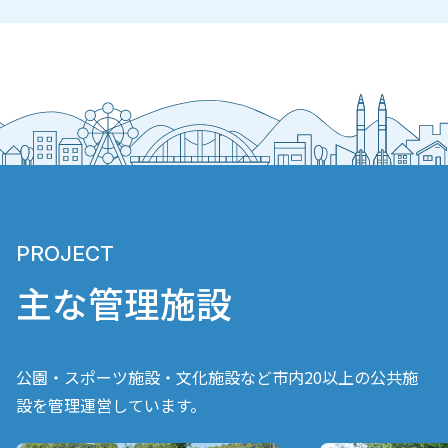
PROJECT
主な管理施設
公園・スポーツ施設・文化施設など市内20以上の公共施
設を管理運営しています。