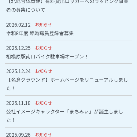
【北総合体育館】有料貸出ロッカーへのラッピング事業
者の募集について
2026.02.12
お知らせ
令和8年度 臨時職員登録者募集
2025.12.25
お知らせ
相模原駅南口バイク駐車場オープン！
2025.12.24
お知らせ
【名倉グラウンド】ホームページをリニューアルしまし
た！
2025.11.18
お知らせ
公社イメージキャラクター「まちみぃ」が誕生しまし
た！
2025.09.26
お知らせ