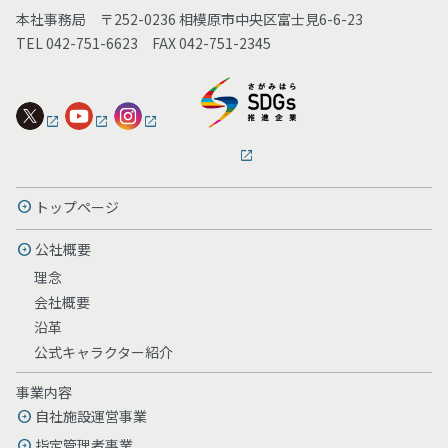
本社事務局 〒252-0236 相模原市中央区富士見6-6-23
TEL 042-751-6623 FAX 042-751-2345
トップページ
公社概要
理念
会社概要
沿革
公式キャラクター紹介
事業内容
自社施設運営事業
指定管理者事業