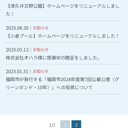
【津久井又野公園】ホームページをリニューアルしまし
た！
2025.06.20
お知らせ
【小倉プール】ホームページをリニューアルしました！
2025.03.12
お知らせ
株式会社オハラ様に感謝状の贈呈をしました。
2025.01.31
お知らせ
福岡市が発行する「福岡市2024年度第7回公募公債（グ
リーンボンド・10年）」への投資について
1/2
1
2