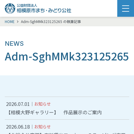
メニュー
HOME
Adm-SghMMk323125265 の執筆記事
NEWS
Adm-SghMMk323125265
2026.07.01
お知らせ
【相模大野ギャラリー】 作品展示のご案内
2026.06.18
お知らせ