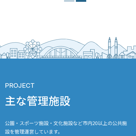
PROJECT
主な管理施設
公園・スポーツ施設・文化施設など市内20以上の公共施
設を管理運営しています。